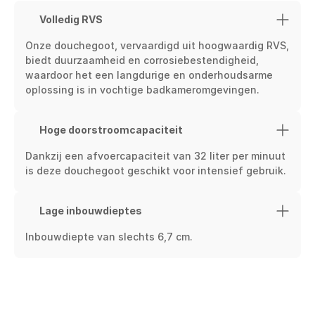
Volledig RVS
Onze douchegoot, vervaardigd uit hoogwaardig RVS, 
biedt duurzaamheid en corrosiebestendigheid, 
waardoor het een langdurige en onderhoudsarme 
oplossing is in vochtige badkameromgevingen.
Hoge doorstroomcapaciteit
Dankzij een afvoercapaciteit van 32 liter per minuut 
is deze douchegoot geschikt voor intensief gebruik.
Lage inbouwdieptes
Inbouwdiepte van slechts 6,7 cm.