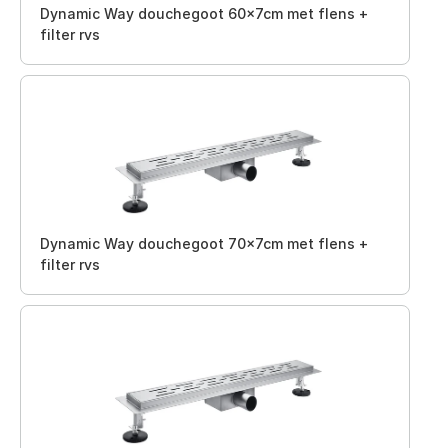
Dynamic Way douchegoot 60x7cm met flens +
filter rvs
Dynamic Way douchegoot 70x7cm met flens +
filter rvs