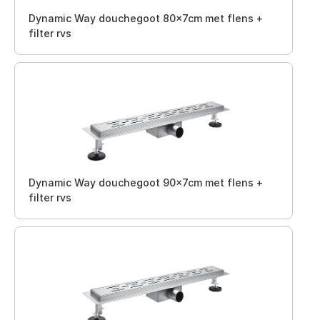
Dynamic Way douchegoot 80x7cm met flens +
filter rvs
Dynamic Way douchegoot 90x7cm met flens +
filter rvs