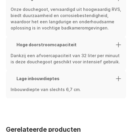
Onze douchegoot, vervaardigd uit hoogwaardig RVS, 
biedt duurzaamheid en corrosiebestendigheid, 
waardoor het een langdurige en onderhoudsarme 
oplossing is in vochtige badkameromgevingen.
Hoge doorstroomcapaciteit
Dankzij een afvoercapaciteit van 32 liter per minuut 
is deze douchegoot geschikt voor intensief gebruik.
Lage inbouwdieptes
Inbouwdiepte van slechts 6,7 cm.
Gerelateerde producten