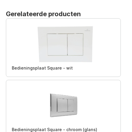
Gerelateerde producten
Bedieningsplaat Square - wit
Bedieningsplaat Square - chroom (glans)