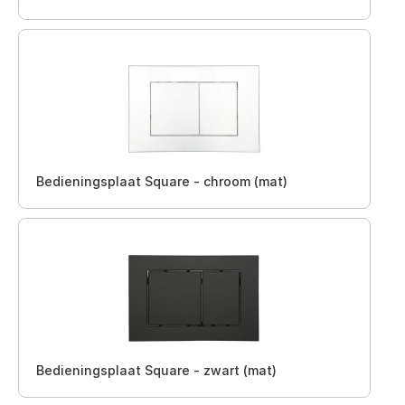
Bedieningsplaat Square - chroom (mat)
Bedieningsplaat Square - zwart (mat)