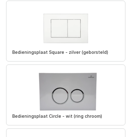
Bedieningsplaat Square - zilver (geborsteld)
Bedieningsplaat Circle - wit (ring chroom)