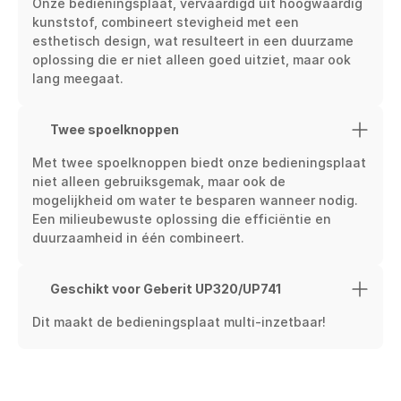
Onze bedieningsplaat, vervaardigd uit hoogwaardig 
kunststof, combineert stevigheid met een 
esthetisch design, wat resulteert in een duurzame 
oplossing die er niet alleen goed uitziet, maar ook 
lang meegaat.
Twee spoelknoppen
Met twee spoelknoppen biedt onze bedieningsplaat 
niet alleen gebruiksgemak, maar ook de 
mogelijkheid om water te besparen wanneer nodig. 
Een milieubewuste oplossing die efficiëntie en 
duurzaamheid in één combineert.
Geschikt voor Geberit UP320/UP741
Dit maakt de bedieningsplaat multi-inzetbaar!