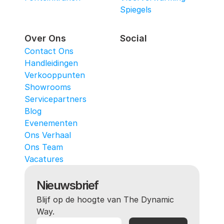
Spiegels
Over Ons
Social
Contact Ons
Handleidingen
Verkooppunten
Showrooms
Servicepartners
Blog
Evenementen
Ons Verhaal
Ons Team
Vacatures
Nieuwsbrief
Blijf op de hoogte van The Dynamic 
Way.