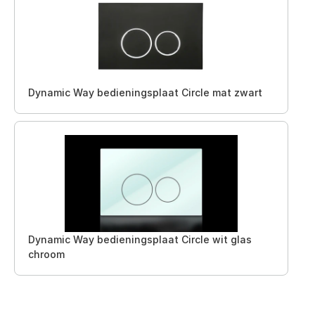
Dynamic Way bedieningsplaat Circle mat zwart
Dynamic Way bedieningsplaat Circle wit glas
chroom