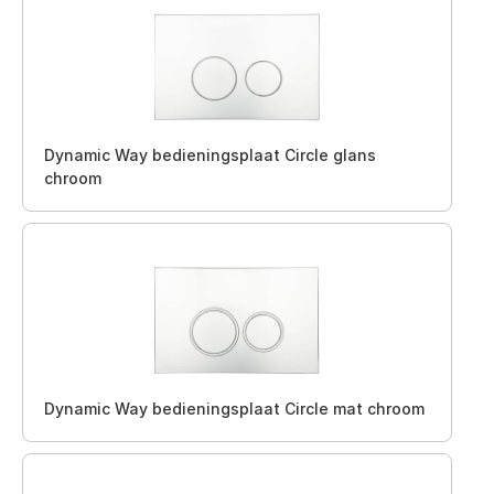
Dynamic Way bedieningsplaat Circle glans
chroom
Dynamic Way bedieningsplaat Circle mat chroom