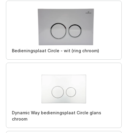
Bedieningsplaat Circle - wit (ring chroom)
Dynamic Way bedieningsplaat Circle glans
chroom