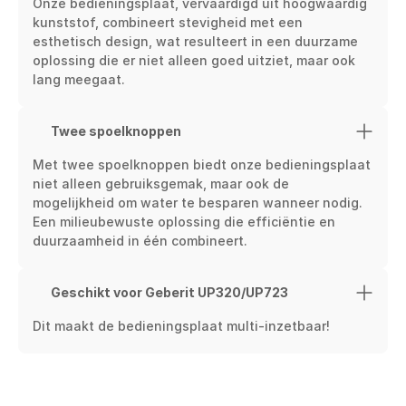
Onze bedieningsplaat, vervaardigd uit hoogwaardig 
kunststof, combineert stevigheid met een 
esthetisch design, wat resulteert in een duurzame 
oplossing die er niet alleen goed uitziet, maar ook 
lang meegaat.
Twee spoelknoppen
Met twee spoelknoppen biedt onze bedieningsplaat 
niet alleen gebruiksgemak, maar ook de 
mogelijkheid om water te besparen wanneer nodig. 
Een milieubewuste oplossing die efficiëntie en 
duurzaamheid in één combineert.
Geschikt voor Geberit UP320/UP723
Dit maakt de bedieningsplaat multi-inzetbaar!