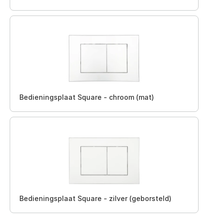
Bedieningsplaat Square - chroom (mat)
Bedieningsplaat Square - zilver (geborsteld)