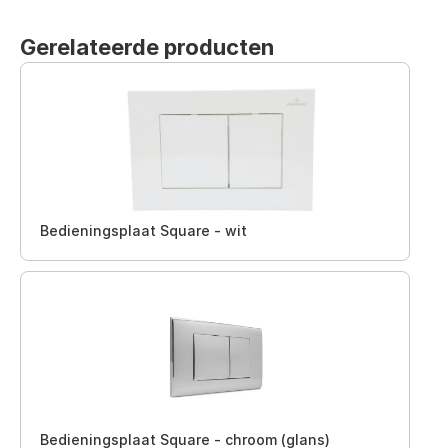
Gerelateerde producten
Bedieningsplaat Square - wit
Bedieningsplaat Square - chroom (glans)