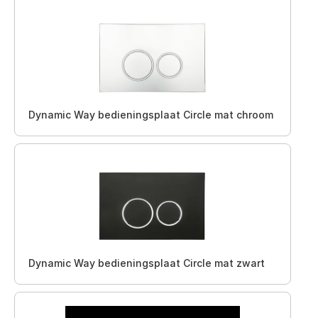
Dynamic Way bedieningsplaat Circle mat chroom
Dynamic Way bedieningsplaat Circle mat zwart