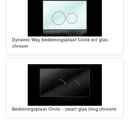
Dynamic Way bedieningsplaat Circle wit glas
chroom
Bedieningsplaat Circle - zwart glas (ring chroom)