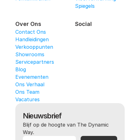
Spiegels
Over Ons
Social
Contact Ons
Handleidingen
Verkooppunten
Showrooms
Servicepartners
Blog
Evenementen
Ons Verhaal
Ons Team
Vacatures
Nieuwsbrief
Blijf op de hoogte van The Dynamic 
Way.