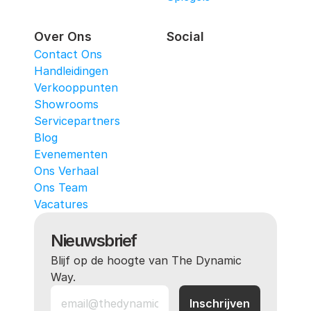
Over Ons
Social
Contact Ons
Handleidingen
Verkooppunten
Showrooms
Servicepartners
Blog
Evenementen
Ons Verhaal
Ons Team
Vacatures
Nieuwsbrief
Blijf op de hoogte van The Dynamic 
Way.