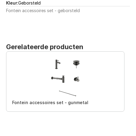
Kleur:
Geborsteld
Fontein accessoires set - geborsteld
Gerelateerde producten
Fontein accessoires set - gunmetal