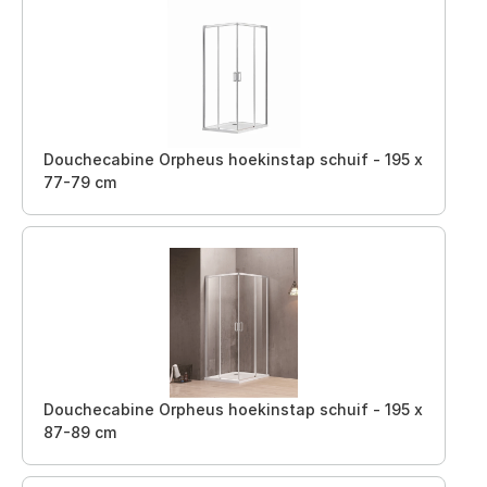
Douchecabine Orpheus hoekinstap schuif - 195 x
77-79 cm
Douchecabine Orpheus hoekinstap schuif - 195 x
87-89 cm