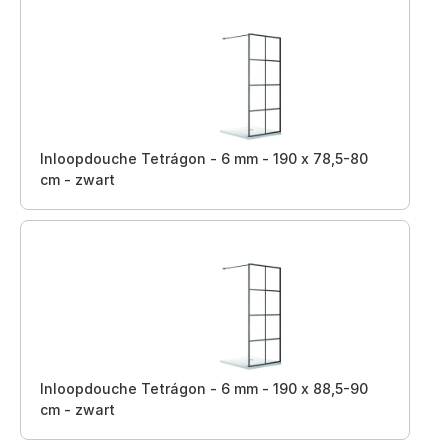
Inloopdouche Tetrágon - 6 mm - 190 x 78,5-80
cm - zwart
Inloopdouche Tetrágon - 6 mm - 190 x 88,5-90
cm - zwart