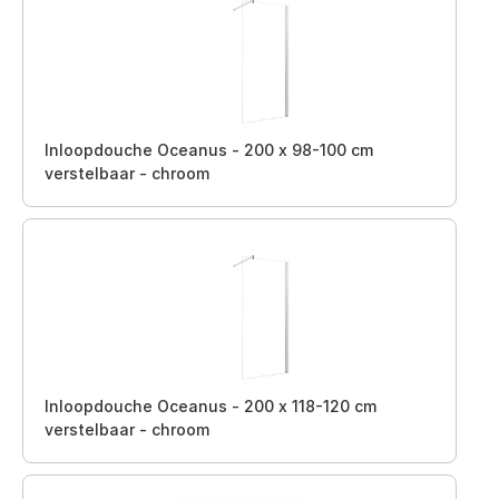
Inloopdouche Oceanus - 200 x 98-100 cm
verstelbaar - chroom
Inloopdouche Oceanus - 200 x 118-120 cm
verstelbaar - chroom