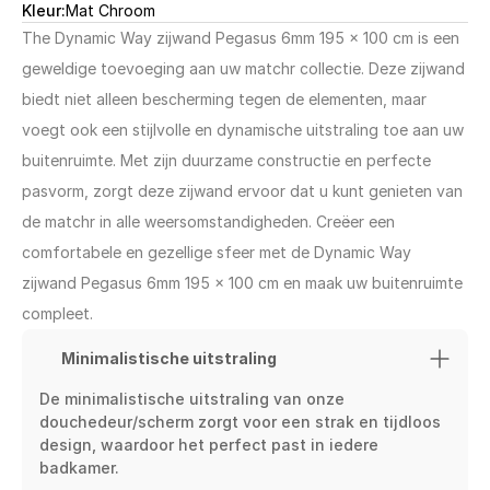
Kleur:
Mat Chroom
The Dynamic Way zijwand Pegasus 6mm 195 x 100 cm is een 
geweldige toevoeging aan uw matchr collectie. Deze zijwand 
biedt niet alleen bescherming tegen de elementen, maar 
voegt ook een stijlvolle en dynamische uitstraling toe aan uw 
buitenruimte. Met zijn duurzame constructie en perfecte 
pasvorm, zorgt deze zijwand ervoor dat u kunt genieten van 
de matchr in alle weersomstandigheden. Creëer een 
comfortabele en gezellige sfeer met de Dynamic Way 
zijwand Pegasus 6mm 195 x 100 cm en maak uw buitenruimte 
compleet.
Minimalistische uitstraling
De minimalistische uitstraling van onze 
douchedeur/scherm zorgt voor een strak en tijdloos 
design, waardoor het perfect past in iedere 
badkamer.