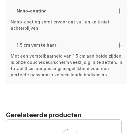
Nano-coating
Nano-coating zorgt ervoor dat vuil en kalk niet 
achterblijven
1,5 cm verstelbaar
Met een verstelbaarheid van 1,5 cm aan beide zijden 
is onze douchedeur/scherm veelzijdig in te zetten. In 
totaal 3 cm aanpassingsmogelijkheid voor een 
perfecte pasvorm in verschillende badkamers.
Gerelateerde producten