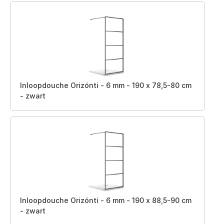
Inloopdouche Orizónti - 6 mm - 190 x 78,5-80 cm
- zwart
Inloopdouche Orizónti - 6 mm - 190 x 88,5-90 cm
- zwart