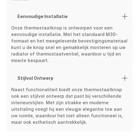
Eenvoudige Installatie
Onze thermostaatknop is ontworpen voor een 
eenvoudige installatie. Met het standaard M30-
formaat en het meegeleverde bevestigingsmateriaal 
kunt u de knop snel en gemakkelijk monteren op uw 
radiator of thermostaatventiel, waardoor u tijd en 
moeite bespaart.
Stijlvol Ontwerp
Naast functionaliteit biedt onze thermostaatknop 
ook een stijlvol ontwerp dat past bij verschillende 
interieurstijlen. Met zijn strakke en moderne 
uitstraling voegt hij een vleugje elegantie toe aan 
uw ruimte, waardoor het niet alleen functioneel is, 
maar ook esthetisch aantrekkelijk.