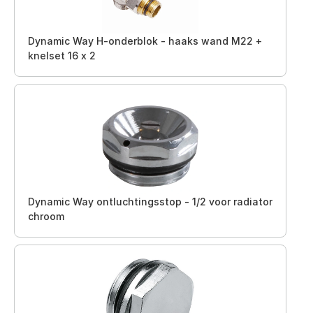
Dynamic Way H-onderblok - haaks wand M22 +
knelset 16 x 2
Dynamic Way ontluchtingsstop - 1/2 voor radiator
chroom