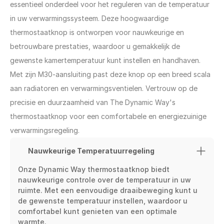
essentieel onderdeel voor het reguleren van de temperatuur 
in uw verwarmingssysteem. Deze hoogwaardige 
thermostaatknop is ontworpen voor nauwkeurige en 
betrouwbare prestaties, waardoor u gemakkelijk de 
gewenste kamertemperatuur kunt instellen en handhaven. 
Met zijn M30-aansluiting past deze knop op een breed scala 
aan radiatoren en verwarmingsventielen. Vertrouw op de 
precisie en duurzaamheid van The Dynamic Way's 
thermostaatknop voor een comfortabele en energiezuinige 
verwarmingsregeling.
Nauwkeurige Temperatuurregeling
Onze Dynamic Way thermostaatknop biedt 
nauwkeurige controle over de temperatuur in uw 
ruimte. Met een eenvoudige draaibeweging kunt u 
de gewenste temperatuur instellen, waardoor u 
comfortabel kunt genieten van een optimale 
warmte.