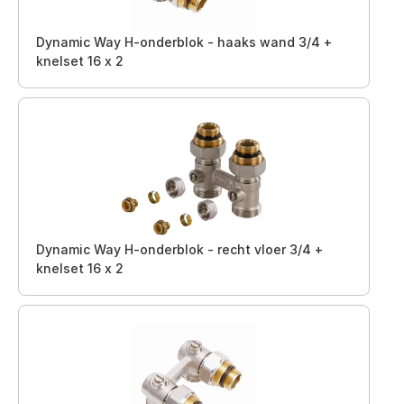
Dynamic Way H-onderblok - haaks wand 3/4 +
knelset 16 x 2
Dynamic Way H-onderblok - recht vloer 3/4 +
knelset 16 x 2