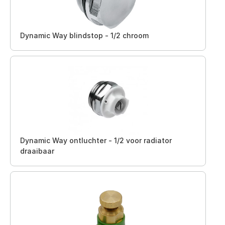
Dynamic Way blindstop - 1/2 chroom
Dynamic Way ontluchter - 1/2 voor radiator
draaibaar