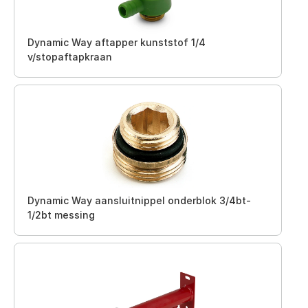
Dynamic Way aftapper kunststof 1/4
v/stopaftapkraan
Dynamic Way aansluitnippel onderblok 3/4bt-
1/2bt messing