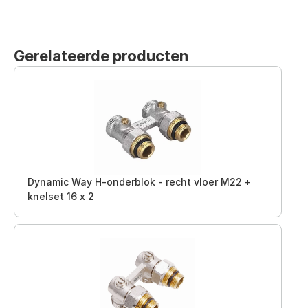
Gerelateerde producten
Dynamic Way H-onderblok - recht vloer M22 +
knelset 16 x 2