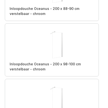
Inloopdouche Oceanus - 200 x 88-90 cm
verstelbaar - chroom
Inloopdouche Oceanus - 200 x 98-100 cm
verstelbaar - chroom