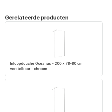
Gerelateerde producten
Inloopdouche Oceanus - 200 x 78-80 cm
verstelbaar - chroom