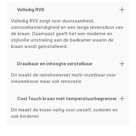
Volledig RVS
Volledig RVS zorgt voor duurzaamheid, 
corrosiebestendigheid en een lange levensduur van 
de kraan. Daarnaast geeft het een moderne en 
stijlvolle uitstraling aan de badkamer waarin de 
kraan wordt geïnstalleerd.
Draaibaar en inhoogte verstelbaar
Dit maakt de rainshowerset multi-inzetbaar voor 
nieuwebouw maar ook renovatie
Cool Touch kraan met temperatuurbegrenzer
Dit maakt de kraan veilig voor uwzelf, ouderen en 
ook kinderen