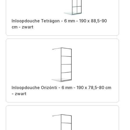
Inloopdouche Tetrágon - 6 mm - 190 x 88,5-90
cm - zwart
Inloopdouche Orizónti - 6 mm - 190 x 78,5-80 cm
- zwart