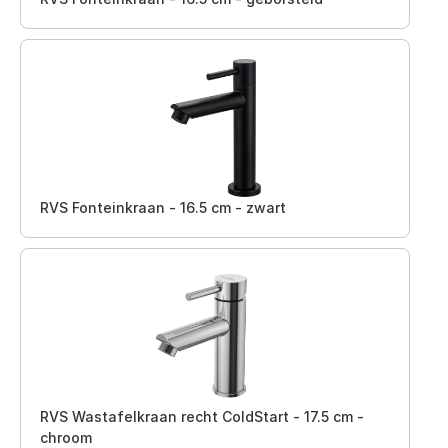
RVS Fonteinkraan - 16.5 cm - zwart
RVS Wastafelkraan recht ColdStart - 17.5 cm -
chroom