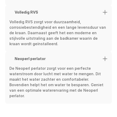
Volledig RVS
Volledig RVS zorgt voor duurzaamheid, 
corrosiebestendigheid en een lange levensduur van 
de kraan. Daarnaast geeft het een moderne en 
stijlvolle uitstraling aan de badkamer waarin de 
kraan wordt geïnstalleerd.
Neoperl perlator
De Neoperl perlator zorgt voor een perfecte 
waterstroom door lucht met water te mengen. Dit 
maakt het water zachter en comfortabeler. 
Bovendien helpt het om water te besparen. Geniet 
van een optimale waterervaring met de Neoperl 
perlator.