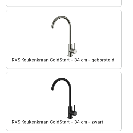
RVS Keukenkraan ColdStart - 34 cm - geborsteld
RVS Keukenkraan ColdStart - 34 cm - zwart