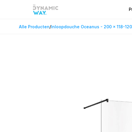
P
Alle Producten
/
Inloopdouche Oceanus - 200 x 118-120