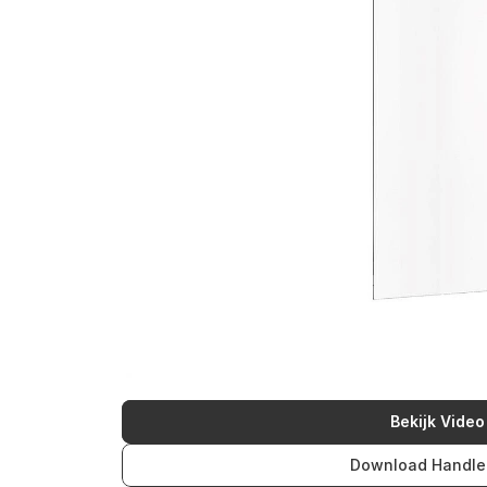
Bekijk Video
Download Handle