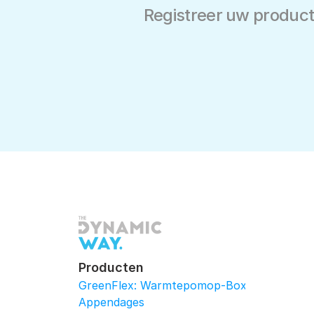
Registreer uw product
Producten
GreenFlex: Warmtepomop-Box
Appendages