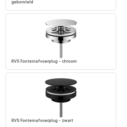
geborsteld
RVS Fonteinafvoerplug - chroom
RVS Fonteinafvoerplug - zwart