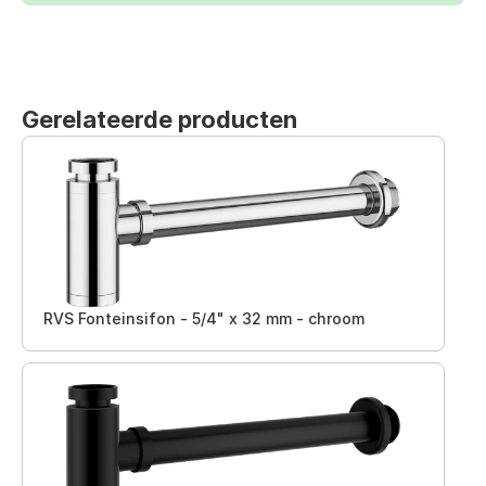
Gerelateerde producten
RVS Fonteinsifon - 5/4" x 32 mm - chroom