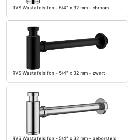
RVS Wastafelsifon - 5/4" x 32 mm - chroom
RVS Wastafelsifon - 5/4" x 32 mm - zwart
RVS Wastafelsifon - 5/4" x 32 mm - geborsteld