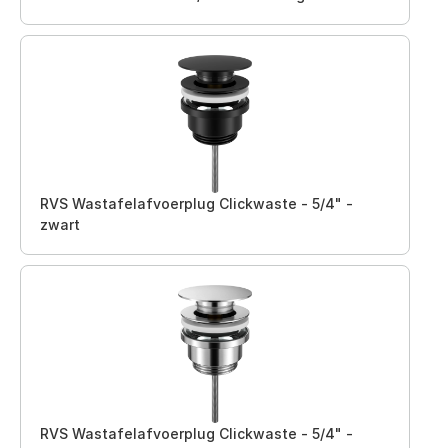
RVS Wastafelafvoerplug Clickwaste - 5/4" -
zwart
RVS Wastafelafvoerplug Clickwaste - 5/4" -