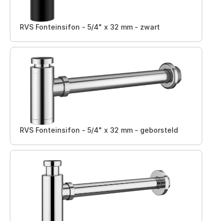
RVS Fonteinsifon - 5/4" x 32 mm - zwart
RVS Fonteinsifon - 5/4" x 32 mm - geborsteld