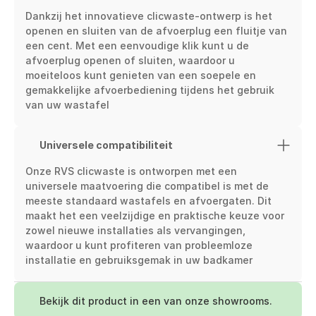
Dankzij het innovatieve clicwaste-ontwerp is het 
openen en sluiten van de afvoerplug een fluitje van 
een cent. Met een eenvoudige klik kunt u de 
afvoerplug openen of sluiten, waardoor u 
moeiteloos kunt genieten van een soepele en 
gemakkelijke afvoerbediening tijdens het gebruik 
van uw wastafel
Universele compatibiliteit
Onze RVS clicwaste is ontworpen met een 
universele maatvoering die compatibel is met de 
meeste standaard wastafels en afvoergaten. Dit 
maakt het een veelzijdige en praktische keuze voor 
zowel nieuwe installaties als vervangingen, 
waardoor u kunt profiteren van probleemloze 
installatie en gebruiksgemak in uw badkamer
Bekijk dit product in een van onze showrooms.