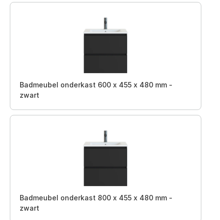
Badmeubel onderkast 600 x 455 x 480 mm -
zwart
Badmeubel onderkast 800 x 455 x 480 mm -
zwart