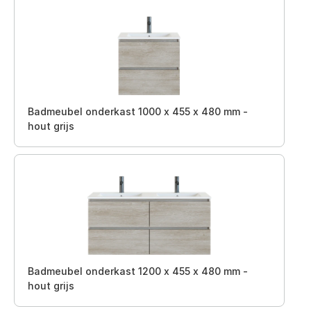
Badmeubel onderkast 1000 x 455 x 480 mm -
hout grijs
Badmeubel onderkast 1200 x 455 x 480 mm -
hout grijs