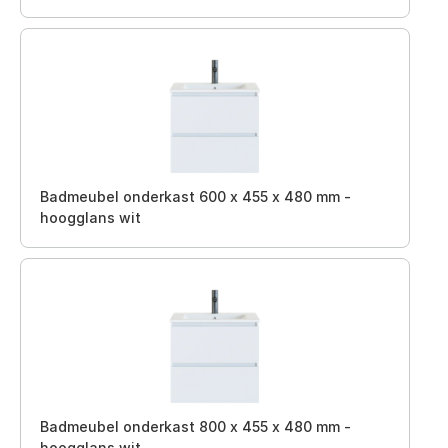
Badmeubel onderkast 600 x 455 x 480 mm -
hoogglans wit
Badmeubel onderkast 800 x 455 x 480 mm -
hoogglans wit