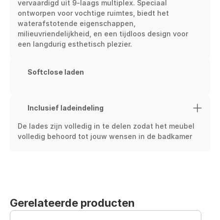
vervaardigd uit 9-laags multiplex. Speciaal 
ontworpen voor vochtige ruimtes, biedt het 
waterafstotende eigenschappen, 
milieuvriendelijkheid, en een tijdloos design voor 
een langdurig esthetisch plezier.
Softclose laden
Inclusief ladeindeling
De lades zijn volledig in te delen zodat het meubel 
volledig behoord tot jouw wensen in de badkamer
Gerelateerde producten