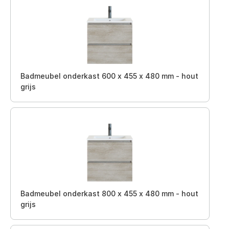
Badmeubel onderkast 600 x 455 x 480 mm - hout
grijs
Badmeubel onderkast 800 x 455 x 480 mm - hout
grijs