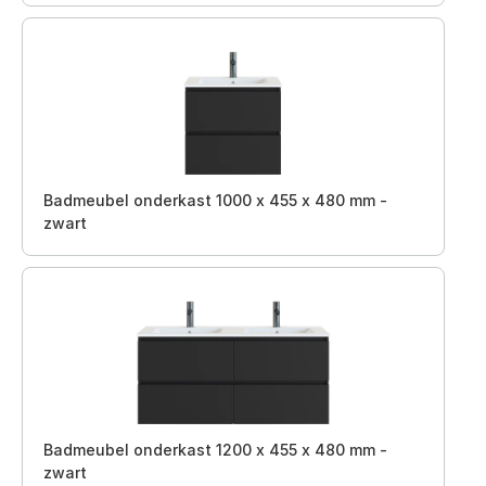
Badmeubel onderkast 1000 x 455 x 480 mm -
zwart
Badmeubel onderkast 1200 x 455 x 480 mm -
zwart