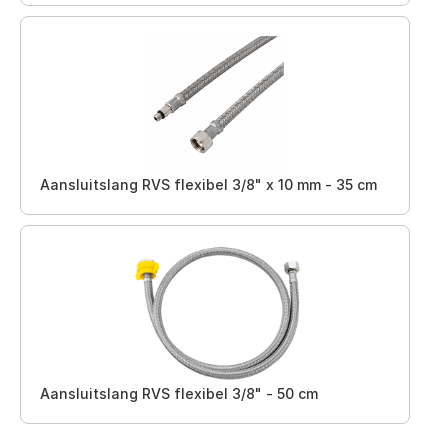
Aansluitslang RVS flexibel 3/8" x 10 mm - 35 cm
Aansluitslang RVS flexibel 3/8" - 50 cm