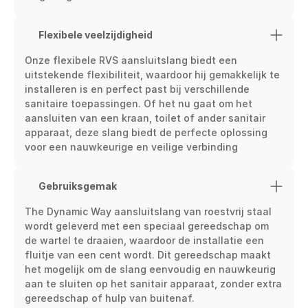
Flexibele veelzijdigheid
Onze flexibele RVS aansluitslang biedt een 
uitstekende flexibiliteit, waardoor hij gemakkelijk te 
installeren is en perfect past bij verschillende 
sanitaire toepassingen. Of het nu gaat om het 
aansluiten van een kraan, toilet of ander sanitair 
apparaat, deze slang biedt de perfecte oplossing 
voor een nauwkeurige en veilige verbinding
Gebruiksgemak
The Dynamic Way aansluitslang van roestvrij staal 
wordt geleverd met een speciaal gereedschap om 
de wartel te draaien, waardoor de installatie een 
fluitje van een cent wordt. Dit gereedschap maakt 
het mogelijk om de slang eenvoudig en nauwkeurig 
aan te sluiten op het sanitair apparaat, zonder extra 
gereedschap of hulp van buitenaf.