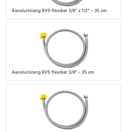
Aansluitslang RVS flexibel 3/8" x 1/2" - 35 cm
Aansluitslang RVS flexibel 3/8" - 35 cm