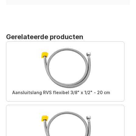
Gerelateerde producten
Aansluitslang RVS flexibel 3/8" x 1/2" - 20 cm