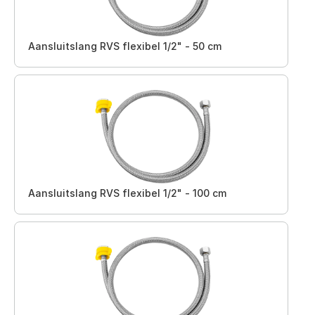
Aansluitslang RVS flexibel 1/2" - 50 cm
Aansluitslang RVS flexibel 1/2" - 100 cm