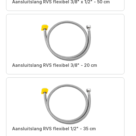
Aansluitslang RVS flexibel 3/8" x 1/2" - 50 cm
Aansluitslang RVS flexibel 3/8" - 20 cm
Aansluitslang RVS flexibel 1/2" - 35 cm