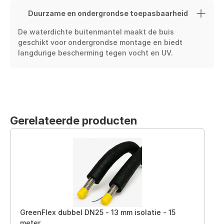
Duurzame en ondergrondse toepasbaarheid
De waterdichte buitenmantel maakt de buis 
geschikt voor ondergrondse montage en biedt 
langdurige bescherming tegen vocht en UV.
Gerelateerde producten
GreenFlex dubbel DN25 - 13 mm isolatie - 15
meter