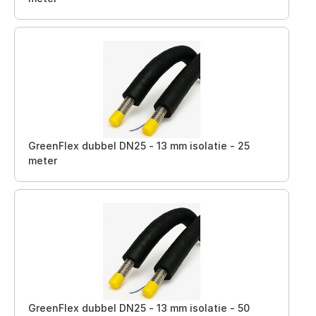
GreenFlex dubbel DN25 - 13 mm isolatie - 25
meter
GreenFlex dubbel DN25 - 13 mm isolatie - 50