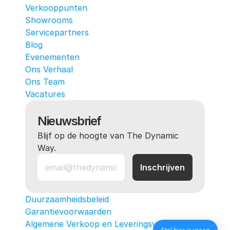
Verkooppunten
Showrooms
Servicepartners
Blog
Evenementen
Ons Verhaal
Ons Team
Vacatures
Nieuwsbrief
Blijf op de hoogte van The Dynamic 
Way.
Duurzaamheidsbeleid
Garantievoorwaarden
Algemene Verkoop en Leveringsvoorwaarden