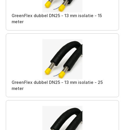
GreenFlex dubbel DN25 - 13 mm isolatie - 15
meter
GreenFlex dubbel DN25 - 13 mm isolatie - 25
meter