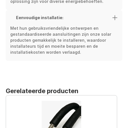
oplossing zijn voor diverse energiebehoeften.
Eenvoudige installatie:
Met hun gebruiksvriendelijke ontwerpen en 
gestandaardiseerde aansluitingen zijn onze solar 
producten gemakkelijk te installeren, waardoor 
installateurs tijd en moeite besparen en de 
installatiekosten worden verlaagd.
Gerelateerde producten