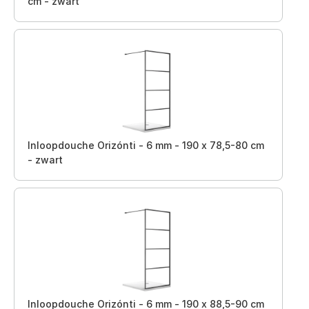
cm - zwart
Inloopdouche Orizónti - 6 mm - 190 x 78,5-80 cm
- zwart
Inloopdouche Orizónti - 6 mm - 190 x 88,5-90 cm