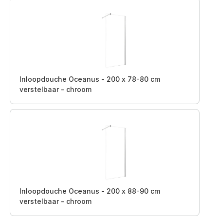
Inloopdouche Oceanus - 200 x 78-80 cm
verstelbaar - chroom
Inloopdouche Oceanus - 200 x 88-90 cm
verstelbaar - chroom