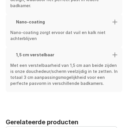
badkamer.
Nano-coating
Nano-coating zorgt ervoor dat vuil en kalk niet 
achterblijven
1,5 cm verstelbaar
Met een verstelbaarheid van 1,5 cm aan beide zijden 
is onze douchedeur/scherm veelzijdig in te zetten. In 
totaal 3 cm aanpassingsmogelijkheid voor een 
perfecte pasvorm in verschillende badkamers.
Gerelateerde producten