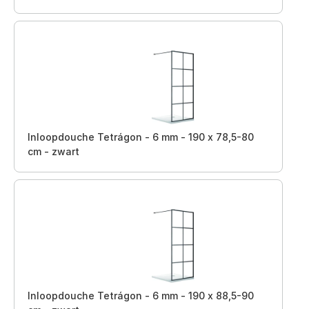
Inloopdouche Tetrágon - 6 mm - 190 x 78,5-80
cm - zwart
Inloopdouche Tetrágon - 6 mm - 190 x 88,5-90