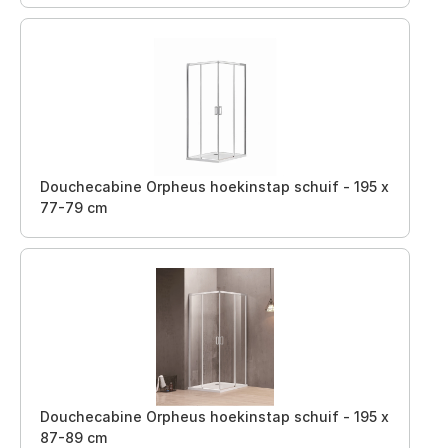
Douchecabine Orpheus hoekinstap schuif - 195 x
77-79 cm
Douchecabine Orpheus hoekinstap schuif - 195 x
87-89 cm