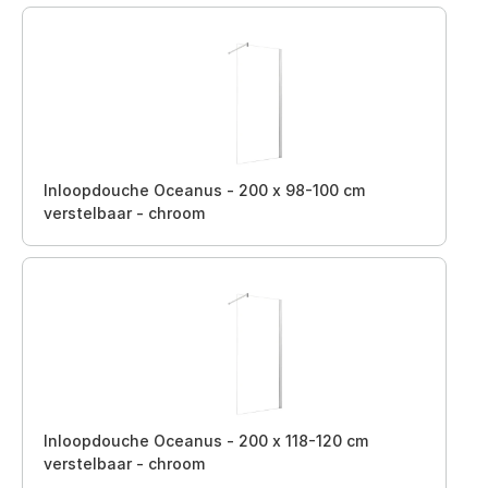
Inloopdouche Oceanus - 200 x 98-100 cm
verstelbaar - chroom
Inloopdouche Oceanus - 200 x 118-120 cm
verstelbaar - chroom