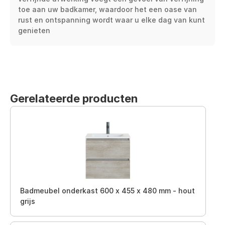
toe aan uw badkamer, waardoor het een oase van 
rust en ontspanning wordt waar u elke dag van kunt 
genieten
Gerelateerde producten
Badmeubel onderkast 600 x 455 x 480 mm - hout
grijs