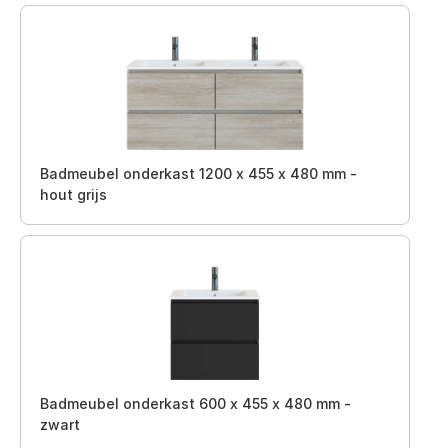
Badmeubel onderkast 1200 x 455 x 480 mm -
hout grijs
Badmeubel onderkast 600 x 455 x 480 mm -
zwart