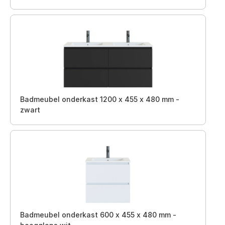
Badmeubel onderkast 1200 x 455 x 480 mm -
zwart
Badmeubel onderkast 600 x 455 x 480 mm -