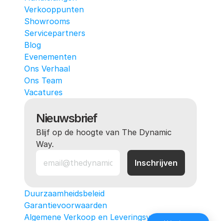
Verkooppunten
Showrooms
Servicepartners
Blog
Evenementen
Ons Verhaal
Ons Team
Vacatures
Nieuwsbrief
Blijf op de hoogte van The Dynamic 
Way.
Duurzaamheidsbeleid
Garantievoorwaarden
Algemene Verkoop en Leveringsvoorwaarden