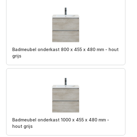
Badmeubel onderkast 800 x 455 x 480 mm - hout
grijs
Badmeubel onderkast 1000 x 455 x 480 mm -
hout grijs