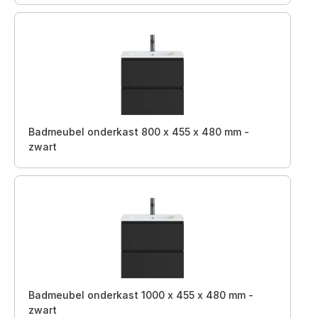
Badmeubel onderkast 800 x 455 x 480 mm -
zwart
Badmeubel onderkast 1000 x 455 x 480 mm -
zwart