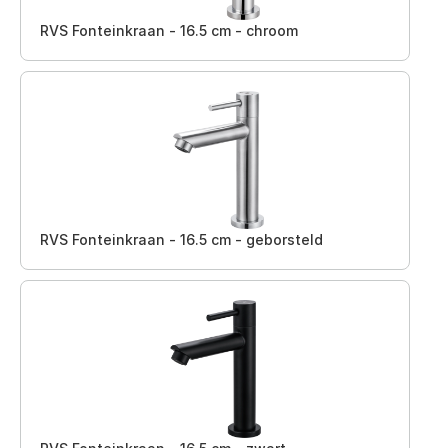
RVS Fonteinkraan - 16.5 cm - chroom
RVS Fonteinkraan - 16.5 cm - geborsteld