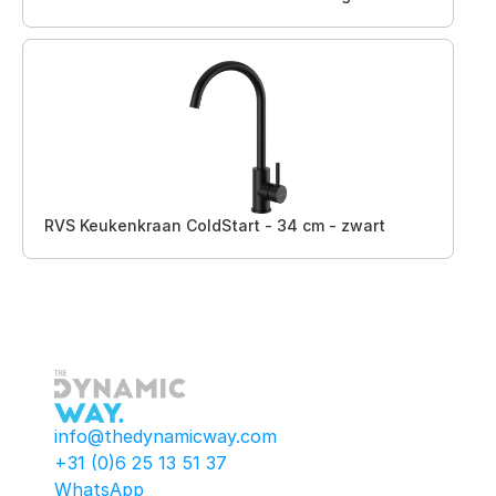
RVS Keukenkraan ColdStart - 34 cm - zwart
info@thedynamicway.com
+31 (0)6 25 13 51 37
WhatsApp