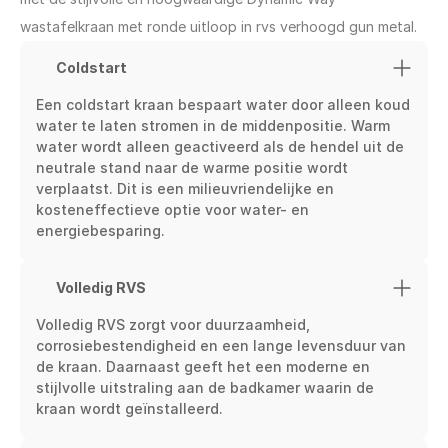
wastafelkraan met ronde uitloop in rvs verhoogd gun metal.
Coldstart
Een coldstart kraan bespaart water door alleen koud 
water te laten stromen in de middenpositie. Warm 
water wordt alleen geactiveerd als de hendel uit de 
neutrale stand naar de warme positie wordt 
verplaatst. Dit is een milieuvriendelijke en 
kosteneffectieve optie voor water- en 
energiebesparing.
Volledig RVS
Volledig RVS zorgt voor duurzaamheid, 
corrosiebestendigheid en een lange levensduur van 
de kraan. Daarnaast geeft het een moderne en 
stijlvolle uitstraling aan de badkamer waarin de 
kraan wordt geïnstalleerd.