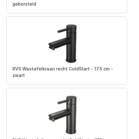
geborsteld
RVS Wastafelkraan recht ColdStart - 17.5 cm -
zwart