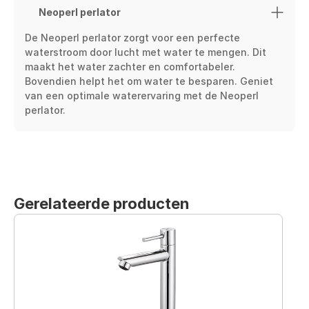
Neoperl perlator
De Neoperl perlator zorgt voor een perfecte 
waterstroom door lucht met water te mengen. Dit 
maakt het water zachter en comfortabeler. 
Bovendien helpt het om water te besparen. Geniet 
van een optimale waterervaring met de Neoperl 
perlator.
Gerelateerde producten