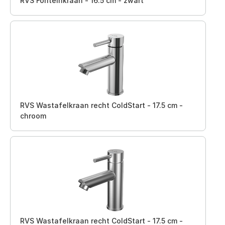
RVS Fonteinkraan - 16.5 cm - zwart
RVS Wastafelkraan recht ColdStart - 17.5 cm -
chroom
RVS Wastafelkraan recht ColdStart - 17.5 cm -