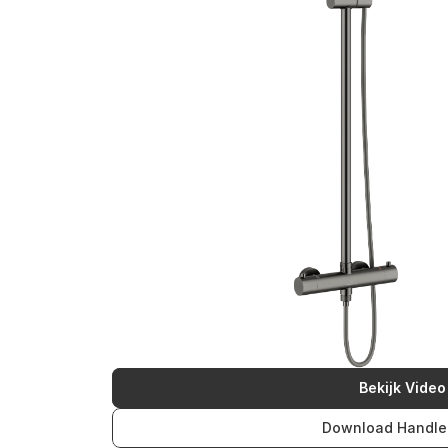
Bekijk Video
Download Handle