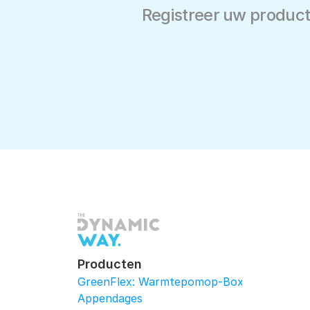
Registreer uw product
Producten
GreenFlex: Warmtepomop-Box
Appendages