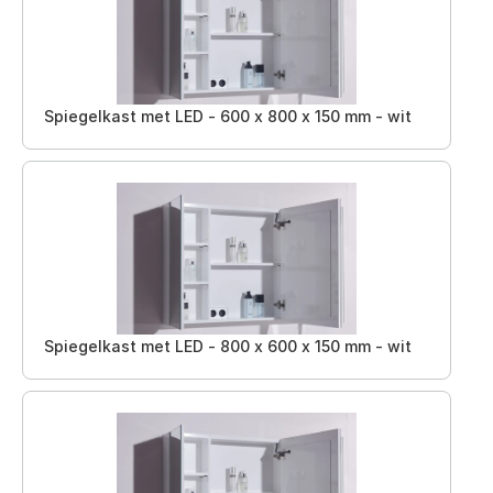
Spiegelkast met LED - 600 x 800 x 150 mm - wit
Spiegelkast met LED - 800 x 600 x 150 mm - wit