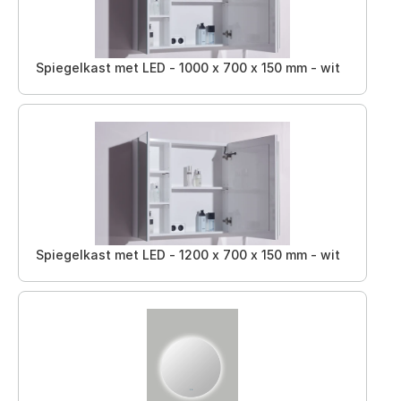
Spiegelkast met LED - 1000 x 700 x 150 mm - wit
Spiegelkast met LED - 1200 x 700 x 150 mm - wit