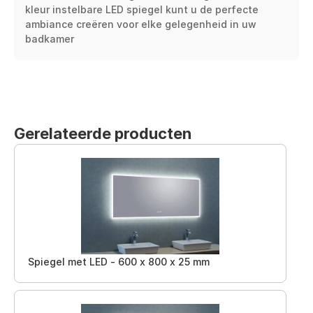
kleur instelbare LED spiegel kunt u de perfecte 
ambiance creëren voor elke gelegenheid in uw 
badkamer
Gerelateerde producten
Spiegel met LED - 600 x 800 x 25 mm