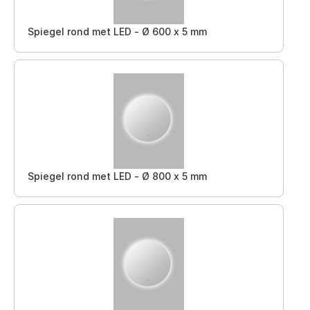
Spiegel rond met LED - Ø 600 x 5 mm
Spiegel rond met LED - Ø 800 x 5 mm