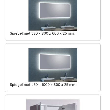
Spiegel met LED - 800 x 600 x 25 mm
Spiegel met LED - 1000 x 800 x 25 mm