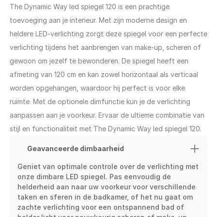
The Dynamic Way led spiegel 120 is een prachtige 
toevoeging aan je interieur. Met zijn moderne design en 
heldere LED-verlichting zorgt deze spiegel voor een perfecte 
verlichting tijdens het aanbrengen van make-up, scheren of 
gewoon om jezelf te bewonderen. De spiegel heeft een 
afmeting van 120 cm en kan zowel horizontaal als verticaal 
worden opgehangen, waardoor hij perfect is voor elke 
ruimte. Met de optionele dimfunctie kun je de verlichting 
aanpassen aan je voorkeur. Ervaar de ultieme combinatie van 
stijl en functionaliteit met The Dynamic Way led spiegel 120.
Geavanceerde dimbaarheid
Geniet van optimale controle over de verlichting met 
onze dimbare LED spiegel. Pas eenvoudig de 
helderheid aan naar uw voorkeur voor verschillende 
taken en sferen in de badkamer, of het nu gaat om 
zachte verlichting voor een ontspannend bad of 