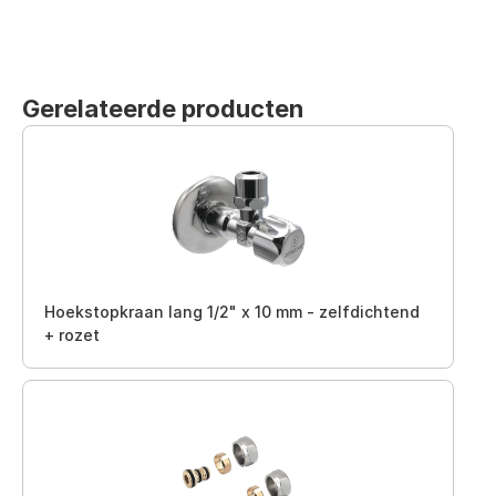
Gerelateerde producten
Hoekstopkraan lang 1/2" x 10 mm - zelfdichtend
+ rozet