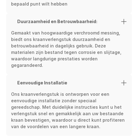
bepaald punt wilt hebben
Duurzaamheid en Betrouwbaarheid:
Gemaakt van hoogwaardige verchroomd messing, 
biedt ons kraanverlengstuk duurzaamheid en 
betrouwbaarheid in dagelijks gebruik. Deze 
materialen zijn bestand tegen corrosie en slijtage, 
waardoor langdurige prestaties worden 
gegarandeerd.
Eenvoudige Installatie
Ons kraanverlengstuk is ontworpen voor een 
eenvoudige installatie zonder speciaal 
gereedschap. Met duidelijke instructies kunt u het 
verlengstuk snel en gemakkelijk aan uw bestaande 
kraan bevestigen, waardoor u direct kunt profiteren 
van de voordelen van een langere kraan.