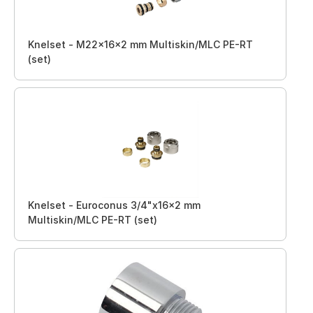
Knelset - M22x16x2 mm Multiskin/MLC PE-RT
(set)
Knelset - Euroconus 3/4"x16x2 mm
Multiskin/MLC PE-RT (set)