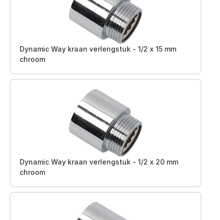
Dynamic Way kraan verlengstuk - 1/2 x 15 mm
chroom
Dynamic Way kraan verlengstuk - 1/2 x 20 mm
chroom