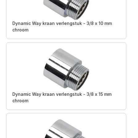
Dynamic Way kraan verlengstuk - 3/8 x 10 mm
chroom
Dynamic Way kraan verlengstuk - 3/8 x 15 mm
chroom