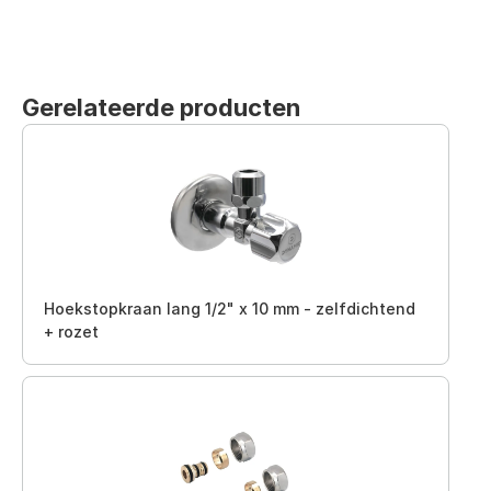
Gerelateerde producten
Hoekstopkraan lang 1/2" x 10 mm - zelfdichtend
+ rozet