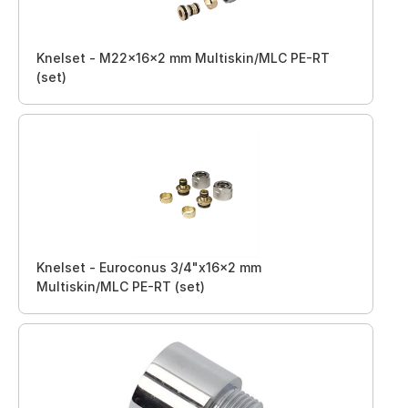
Knelset - M22x16x2 mm Multiskin/MLC PE-RT
(set)
Knelset - Euroconus 3/4"x16x2 mm
Multiskin/MLC PE-RT (set)