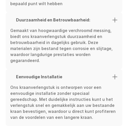
bepaald punt wilt hebben
Duurzaamheid en Betrouwbaarheid:
Gemaakt van hoogwaardige verchroomd messing, 
biedt ons kraanverlengstuk duurzaamheid en 
betrouwbaarheid in dagelijks gebruik. Deze 
materialen zijn bestand tegen corrosie en slijtage, 
waardoor langdurige prestaties worden 
gegarandeerd.
Eenvoudige Installatie
Ons kraanverlengstuk is ontworpen voor een 
eenvoudige installatie zonder speciaal 
gereedschap. Met duidelijke instructies kunt u het 
verlengstuk snel en gemakkelijk aan uw bestaande 
kraan bevestigen, waardoor u direct kunt profiteren 
van de voordelen van een langere kraan.