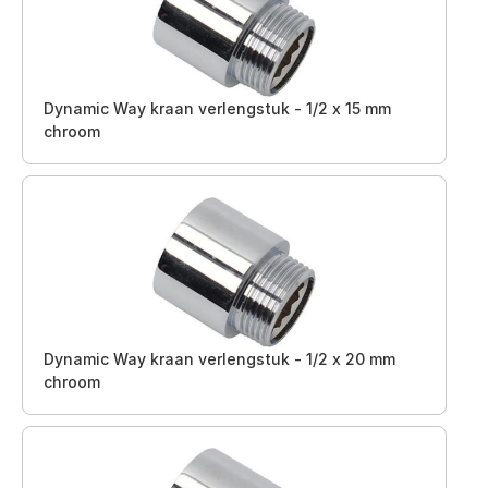
Dynamic Way kraan verlengstuk - 1/2 x 15 mm
chroom
Dynamic Way kraan verlengstuk - 1/2 x 20 mm
chroom