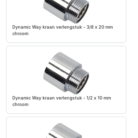
Dynamic Way kraan verlengstuk - 3/8 x 20 mm
chroom
Dynamic Way kraan verlengstuk - 1/2 x 10 mm
chroom