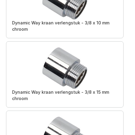
Dynamic Way kraan verlengstuk - 3/8 x 10 mm
chroom
Dynamic Way kraan verlengstuk - 3/8 x 15 mm
chroom