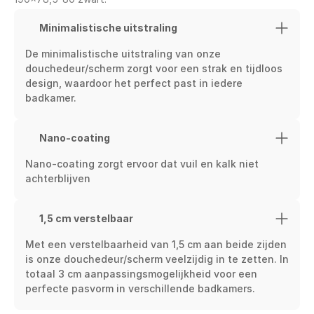
Minimalistische uitstraling
De minimalistische uitstraling van onze 
douchedeur/scherm zorgt voor een strak en tijdloos 
design, waardoor het perfect past in iedere 
badkamer.
Nano-coating
Nano-coating zorgt ervoor dat vuil en kalk niet 
achterblijven
1,5 cm verstelbaar
Met een verstelbaarheid van 1,5 cm aan beide zijden 
is onze douchedeur/scherm veelzijdig in te zetten. In 
totaal 3 cm aanpassingsmogelijkheid voor een 
perfecte pasvorm in verschillende badkamers.