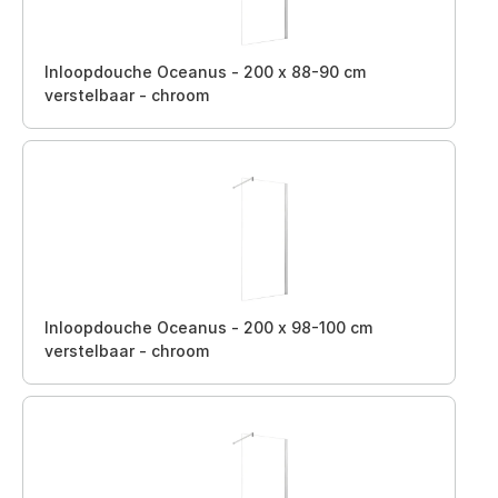
Inloopdouche Oceanus - 200 x 88-90 cm
verstelbaar - chroom
Inloopdouche Oceanus - 200 x 98-100 cm
verstelbaar - chroom