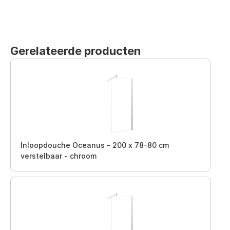
Gerelateerde producten
Inloopdouche Oceanus - 200 x 78-80 cm
verstelbaar - chroom