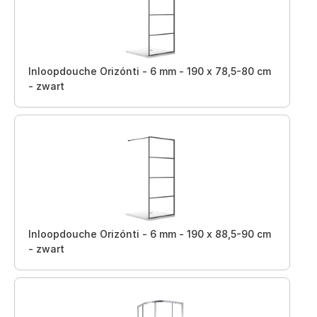
Inloopdouche Orizónti - 6 mm - 190 x 78,5-80 cm
- zwart
Inloopdouche Orizónti - 6 mm - 190 x 88,5-90 cm
- zwart