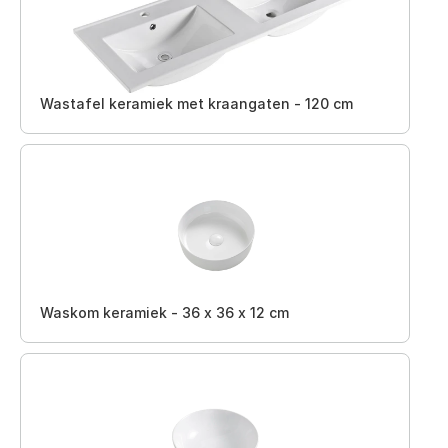
Wastafel keramiek met kraangaten - 120 cm
Waskom keramiek - 36 x 36 x 12 cm