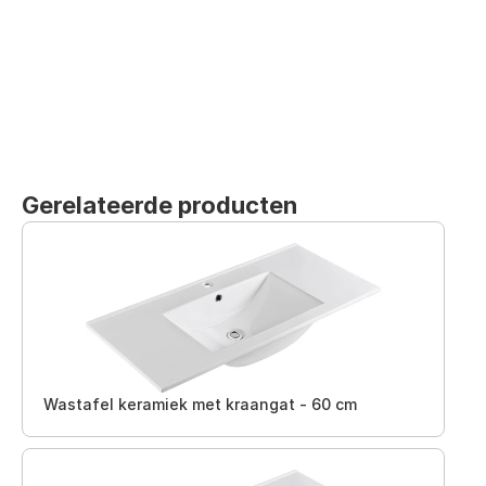
Gerelateerde producten
Wastafel keramiek met kraangat - 60 cm