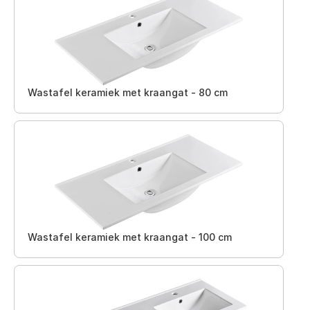
Wastafel keramiek met kraangat - 80 cm
Wastafel keramiek met kraangat - 100 cm