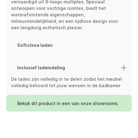
vervaardigd uit 9-laags multiplex. Speciaal 
ontworpen voor vochtige ruimtes, biedt het 
waterafstotende eigenschappen, 
milieuvriendelijkheid, en een tijdloos design voor 
een langdurig esthetisch plezier.
Softclose laden
Inclusief ladeindeling
De lades zijn volledig in te delen zodat het meubel 
volledig behoord tot jouw wensen in de badkamer
Bekijk dit product in een van onze showrooms.