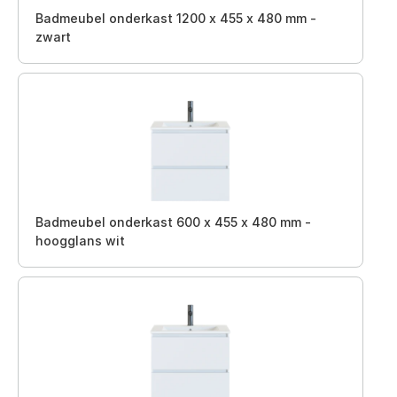
Badmeubel onderkast 1200 x 455 x 480 mm -
zwart
Badmeubel onderkast 600 x 455 x 480 mm -
hoogglans wit