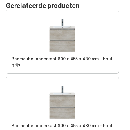
Gerelateerde producten
Badmeubel onderkast 600 x 455 x 480 mm - hout
grijs
Badmeubel onderkast 800 x 455 x 480 mm - hout