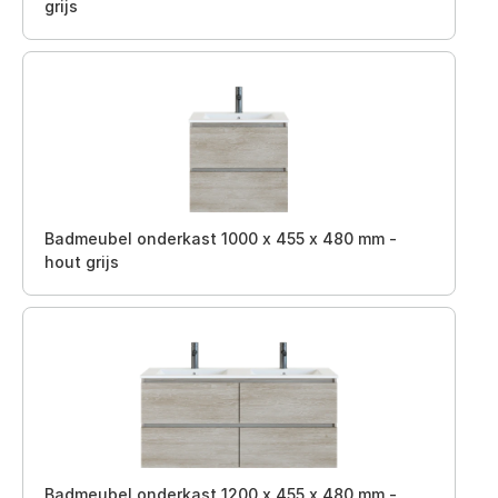
grijs
Badmeubel onderkast 1000 x 455 x 480 mm -
hout grijs
Badmeubel onderkast 1200 x 455 x 480 mm -