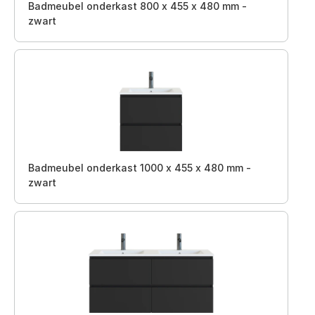
Badmeubel onderkast 800 x 455 x 480 mm -
zwart
Badmeubel onderkast 1000 x 455 x 480 mm -
zwart