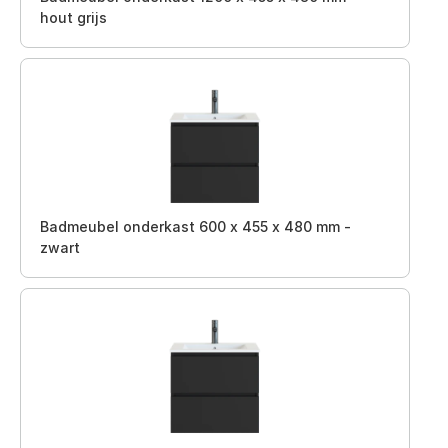
hout grijs
Badmeubel onderkast 600 x 455 x 480 mm -
zwart