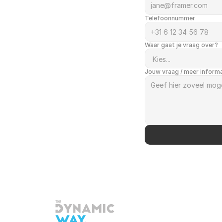
Telefoonnummer
Waar gaat je vraag over?
Jouw vraag / meer inform