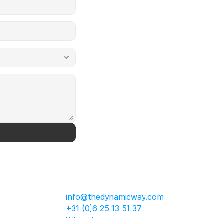
info@thedynamicway.com
+31 (0)6 25 13 51 37